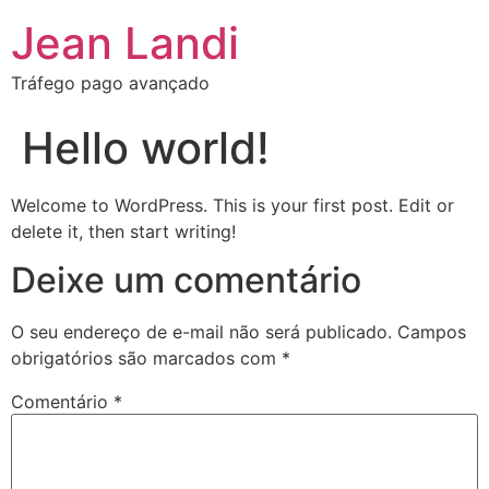
Jean Landi
Tráfego pago avançado
Hello world!
Welcome to WordPress. This is your first post. Edit or
delete it, then start writing!
Deixe um comentário
O seu endereço de e-mail não será publicado.
Campos
obrigatórios são marcados com
*
Comentário
*