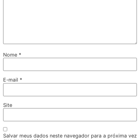
Nome
*
E-mail
*
Site
Salvar meus dados neste navegador para a próxima vez